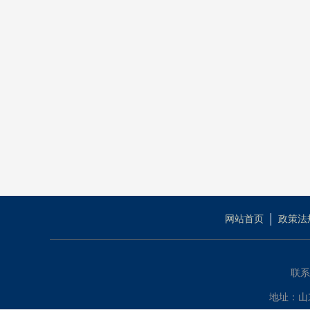
网站首页
政策法
联系电
地址：山