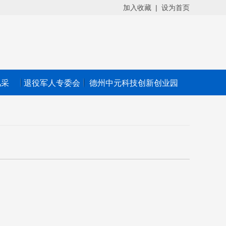
加入收藏
|
设为首页
风采
退役军人专委会
德州中元科技创新创业园