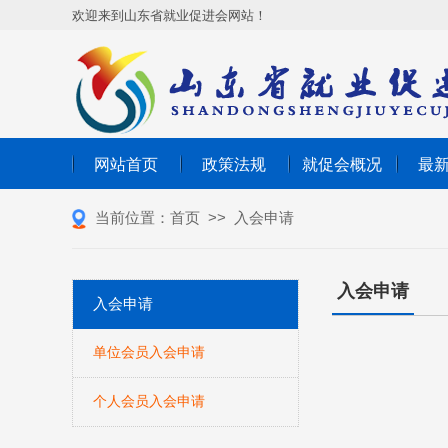
欢迎来到山东省就业促进会网站！
网站首页
政策法规
就促会概况
最
当前位置：
首页
>>
入会申请
入会申请
入会申请
单位会员入会申请
个人会员入会申请